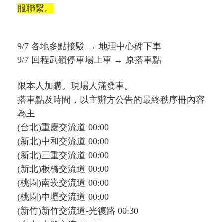
服聯繫。
9/7 各地多點接駁 → 地理中心碑下車
9/7 回程武嶺停車場上車 → 原搭車點
限本人加購。現場
人滿發車。
搭車點及時間，以主辦方公告的最終秩序冊內容
為主
(台北)重慶交流道 00:00
(新北)中和交流道 00:00
(新北)三重交流道 00:00
(新北)板橋交流道 00:00
(桃園)南崁交流道 00:00
(桃園)中壢交流道 00:00
(新竹)新竹交流道-光復路 00:30