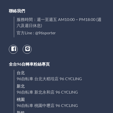
聯絡我們
服務時間：週一至週五 AM10:00 ~ PM18:00 (週
六及週日休息)
官方Line : @96sporter
全台96自轉車粉絲專頁
台北
96自転車 台北大稻埕店 96 CYCLING
新北
96自転車 新北永和店 96 CYCLING
桃園
96自転車 桃園中壢店 96 CYCLING
新竹