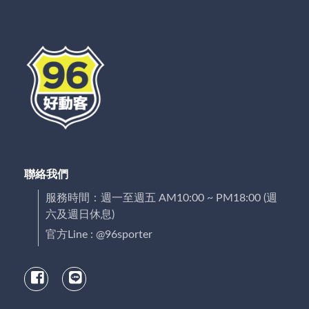
聯絡我們
服務時間：週一至週五 AM10:00 ~ PM18:00 (週
六及週日休息)
官方Line : @96sporter