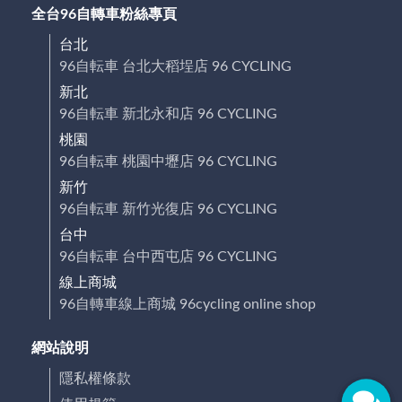
全台96自轉車粉絲專頁
台北
96自転車 台北大稻埕店 96 CYCLING
新北
96自転車 新北永和店 96 CYCLING
桃園
96自転車 桃園中壢店 96 CYCLING
新竹
96自転車 新竹光復店 96 CYCLING
台中
96自転車 台中西屯店 96 CYCLING
線上商城
96自轉車線上商城 96cycling online shop
網站說明
隱私權條款