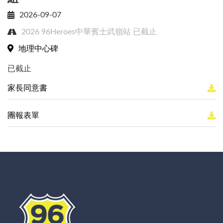
2026-09-07
2026 96Heroes中華賓士武嶺站
已截止
地理中心碑
已截止
家長同意書
團報表單