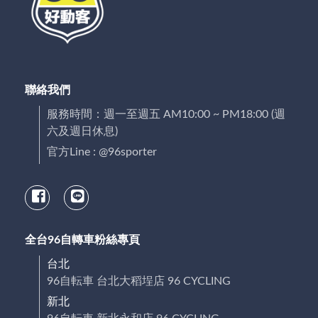
聯絡我們
服務時間：週一至週五 AM10:00 ~ PM18:00 (週
六及週日休息)
官方Line : @96sporter
全台96自轉車粉絲專頁
台北
96自転車 台北大稻埕店 96 CYCLING
新北