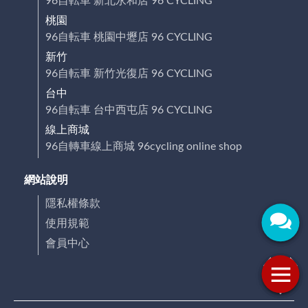
96自転車 新北永和店 96 CYCLING
桃園
96自転車 桃園中壢店 96 CYCLING
新竹
96自転車 新竹光復店 96 CYCLING
台中
96自転車 台中西屯店 96 CYCLING
線上商城
96自轉車線上商城 96cycling online shop
網站說明
隱私權條款
使用規範
會員中心