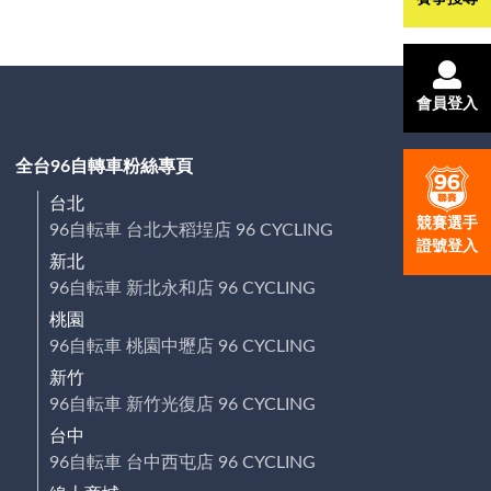
會員登入
全台96自轉車粉絲專頁
台北
競賽選手
96自転車 台北大稻埕店 96 CYCLING
證號登入
新北
96自転車 新北永和店 96 CYCLING
桃園
96自転車 桃園中壢店 96 CYCLING
新竹
96自転車 新竹光復店 96 CYCLING
台中
96自転車 台中西屯店 96 CYCLING