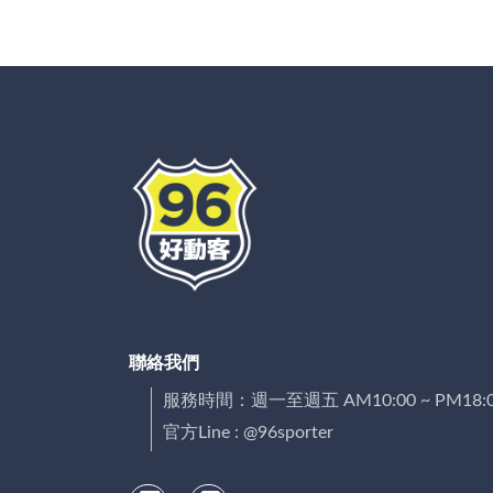
聯絡我們
服務時間：週一至週五 AM10:00 ~ PM18:
官方Line : @96sporter