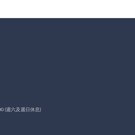
00 (週六及週日休息)