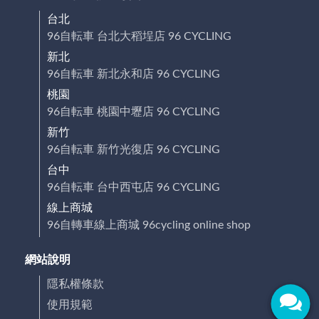
台北
96自転車 台北大稻埕店 96 CYCLING
新北
96自転車 新北永和店 96 CYCLING
桃園
96自転車 桃園中壢店 96 CYCLING
新竹
96自転車 新竹光復店 96 CYCLING
台中
96自転車 台中西屯店 96 CYCLING
線上商城
96自轉車線上商城 96cycling online shop
網站說明
隱私權條款
使用規範