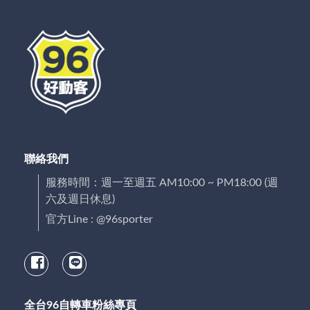
聯絡我們
服務時間：週一至週五 AM10:00 ~ PM18:00 (週
六及週日休息)
官方Line : @96sporter
全台96自轉車粉絲專頁