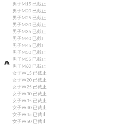
男子M15
已截止
男子M20
已截止
男子M25
已截止
男子M30
已截止
男子M35
已截止
男子M40
已截止
男子M45
已截止
男子M50
已截止
男子M55
已截止
Close
男子M60
已截止
女子W15
已截止
女子W20
已截止
賽事搜尋
女子W25
已截止
女子W30
已截止
女子W35
已截止
女子W40
已截止
女子W45
已截止
女子W50
已截止