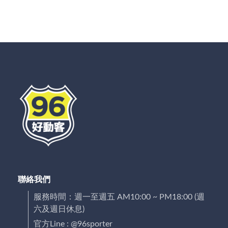
聯絡我們
服務時間：週一至週五 AM10:00 ~ PM18:00 (週
六及週日休息)
官方Line : @96sporter