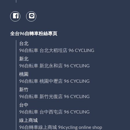
全台96自轉車粉絲專頁
台北
96自転車 台北大稻埕店 96 CYCLING
新北
96自転車 新北永和店 96 CYCLING
桃園
96自転車 桃園中壢店 96 CYCLING
新竹
96自転車 新竹光復店 96 CYCLING
台中
96自転車 台中西屯店 96 CYCLING
線上商城
96自轉車線上商城 96cycling online shop