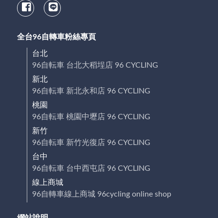
全台96自轉車粉絲專頁
台北
96自転車 台北大稻埕店 96 CYCLING
新北
96自転車 新北永和店 96 CYCLING
桃園
96自転車 桃園中壢店 96 CYCLING
新竹
96自転車 新竹光復店 96 CYCLING
台中
96自転車 台中西屯店 96 CYCLING
線上商城
96自轉車線上商城 96cycling online shop
網站說明