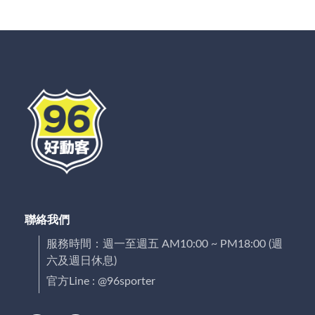
聯絡我們
服務時間：週一至週五 AM10:00 ~ PM18:00 (週
六及週日休息)
官方Line : @96sporter