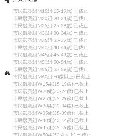
2025-09-08
市民競賽組M15組(15-19歲)
已截止
市民競賽組M20組(20-24歲)
已截止
市民競賽組M25組(25-29歲)
已截止
市民競賽組M30組(30-34歲)
已截止
市民競賽組M35組(35-39歲)
已截止
市民競賽組M40組(40-44歲)
已截止
市民競賽組M45組(45-49歲)
已截止
市民競賽組M50組(50-54歲)
已截止
市民競賽組M55組(55-59歲)
已截止
市民競賽組M60組(60歲以上)
已截止
市民競賽組W15組(15-19歲)
已截止
市民競賽組W20組(20-24歲)
已截止
市民競賽組W25組(25-29歲)
已截止
Close
市民競賽組W30組(30-34歲)
已截止
市民競賽組W35組(35-39歲)
已截止
賽事搜尋
市民競賽組W40組(40-44歲)
已截止
市民競賽組W45組(45-49歲)
已截止
市民競賽組W50組(50歲以上)
已截止