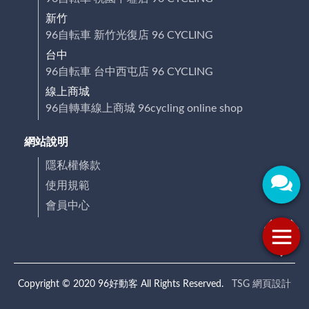
新竹
96自転車 新竹光復店 96 CYCLING
台中
96自転車 台中西屯店 96 CYCLING
線上商城
96自轉車線上商城 96cycling online shop
網站說明
隱私權條款
使用規範
會員中心
Copyright © 2020 96好動客 All Rights Reserved.
TSG 網頁設計