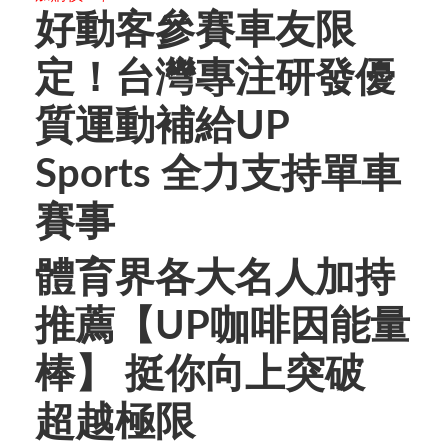
好動客參賽車友限
定！台灣專注研發優
質運動補給UP
Sports 全力支持單車
賽事
體育界各大名人加持
推薦【UP咖啡因能量
棒】
挺你向上突破
超越極限