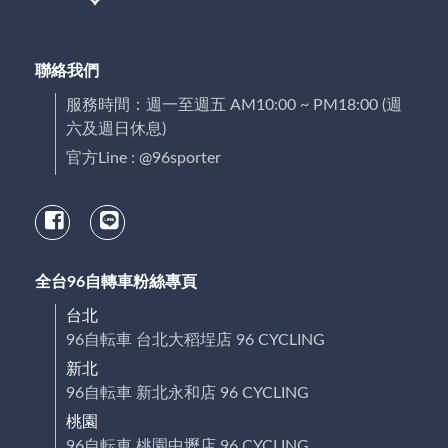
聯絡我們
服務時間：週一至週五 AM10:00 ~ PM18:00 (週
六及週日休息)
官方Line : @96sporter
全台96自轉車粉絲專頁
台北
96自転車 台北大稻埕店 96 CYCLING
新北
96自転車 新北永和店 96 CYCLING
桃園
96自転車 桃園中壢店 96 CYCLING