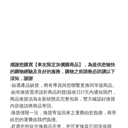
感謝您購買【車友限定加價購商品】，為提供您愉快
的購物經驗及良好的服務，購物之前請務必詳讀以下
須知，謝謝
-如遇產品缺貨，將有專員與您聯繫更換同等值商品。
‧如有換貨需求請於商品到貨(簽收日)7天內通知我們，
商品換貨須為全新狀態且完整包裝，雙方確認好換貨
內容後請將商品寄回。
‧換貨僅限一次，換貨寄送回來之運費由您負擔，再寄
給您的運費由我們負擔。
‧若遇您所欲交換商品完售，您可更換其它同等值商