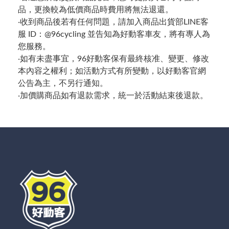
品，更換較為低價商品時費用將無法退還。
‧收到商品後若有任何問題，請加入商品出貨部LINE客
服 ID：@96cycling 並告知為好動客車友，將有專人為
您服務。
‧如有未盡事宜，96好動客保有最終核准、變更、修改
本內容之權利；如活動方式有所變動，以好動客官網
公告為主，不另行通知。
‧加價購商品如有退款需求，統一於活動結束後退款。