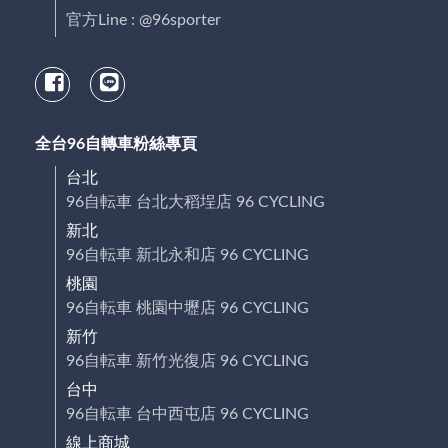
官方Line : @96sporter
全台96自轉車粉絲專頁
台北
96自転車 台北大稻埕店 96 CYCLING
新北
96自転車 新北永和店 96 CYCLING
桃園
96自転車 桃園中壢店 96 CYCLING
新竹
96自転車 新竹光復店 96 CYCLING
台中
96自転車 台中西屯店 96 CYCLING
線上商城