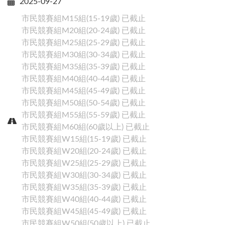
2025-09-27
市民競賽組M15組(15-19歲)
已截止
市民競賽組M20組(20-24歲)
已截止
市民競賽組M25組(25-29歲)
已截止
市民競賽組M30組(30-34歲)
已截止
市民競賽組M35組(35-39歲)
已截止
市民競賽組M40組(40-44歲)
已截止
Close
市民競賽組M45組(45-49歲)
已截止
市民競賽組M50組(50-54歲)
已截止
賽事搜尋
市民競賽組M55組(55-59歲)
已截止
市民競賽組M60組(60歲以上)
已截止
市民競賽組W15組(15-19歲)
已截止
市民競賽組W20組(20-24歲)
已截止
市民競賽組W25組(25-29歲)
已截止
市民競賽組W30組(30-34歲)
已截止
市民競賽組W35組(35-39歲)
已截止
市民競賽組W40組(40-44歲)
已截止
市民競賽組W45組(45-49歲)
已截止
市民競賽組W50組(50歲以上)
已截止