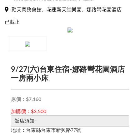
勤天商務會館、花蓮新天堂樂園、娜路彎花園酒店
已截止
9/27(六)台東住宿-娜路彎花園酒店
一房兩小床
原價：$7,160
加購價：$3,500
飯店須知:
地址：台東縣台東市新興路77號