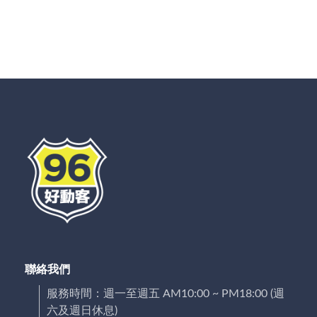
聯絡我們
服務時間：週一至週五 AM10:00 ~ PM18:00 (週
六及週日休息)