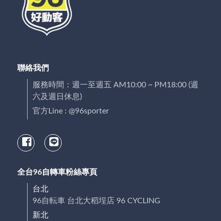
聯絡我們
服務時間：週一至週五 AM10:00 ~ PM18:00 (週
六及週日休息)
官方Line : @96sporter
全台96自轉車粉絲專頁
台北
96自転車 台北大稻埕店 96 CYCLING
新北