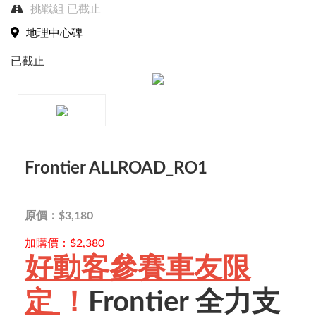
挑戰組
已截止
地理中心碑
已截止
Frontier ALLROAD_RO1
Close
原價：$3,180
加購價：$2,380
賽事搜尋
好動客參賽車友限
定
！
Frontier 全力支