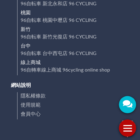
96自転車 新北永和店 96 CYCLING
桃園
96自転車 桃園中壢店 96 CYCLING
新竹
96自転車 新竹光復店 96 CYCLING
台中
96自転車 台中西屯店 96 CYCLING
線上商城
96自轉車線上商城 96cycling online shop
網站說明
隱私權條款
使用規範
會員中心