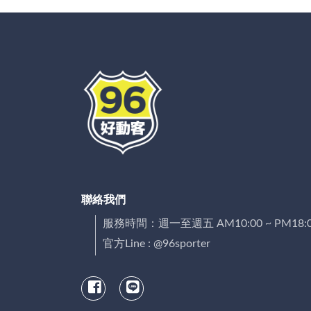
聯絡我們
服務時間：週一至週五 AM10:00 ~ PM18:
官方Line : @96sporter