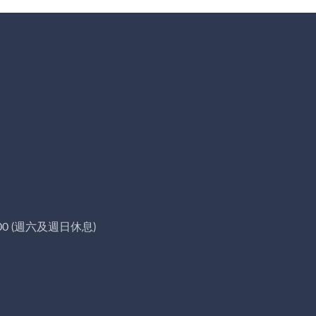
00 (週六及週日休息)