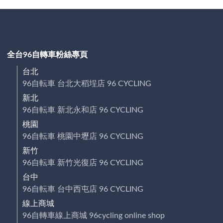
全台96自轉車粉絲專頁
台北
96自転車 台北大稻埕店 96 CYCLING
新北
96自転車 新北永和店 96 CYCLING
桃園
96自転車 桃園中壢店 96 CYCLING
新竹
96自転車 新竹光復店 96 CYCLING
台中
96自転車 台中西屯店 96 CYCLING
線上商城
96自轉車線上商城 96cycling online shop