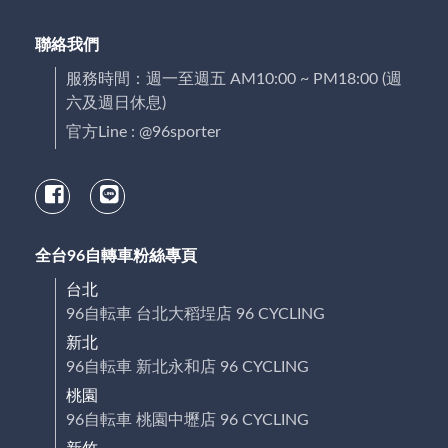
聯絡我們
服務時間：週一至週五 AM10:00 ~ PM18:00 (週
六及週日休息)
官方Line : @96sporter
全台96自轉車粉絲專頁
台北
96自転車 台北大稻埕店 96 CYCLING
新北
96自転車 新北永和店 96 CYCLING
桃園
96自転車 桃園中壢店 96 CYCLING